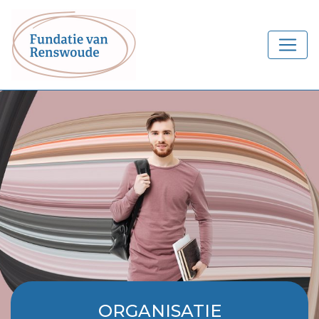
ORGANISATIE