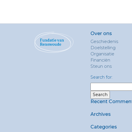
Over ons
Geschiedenis
Doelstelling
Organisatie
Financiën
Steun ons
Search for:
Recent Commen
Archives
Categories